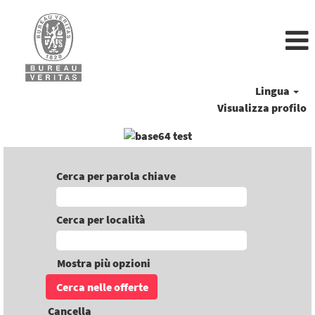
Lingua
Visualizza profilo
Cerca per parola chiave
Cerca per località
Mostra più opzioni
Cancella