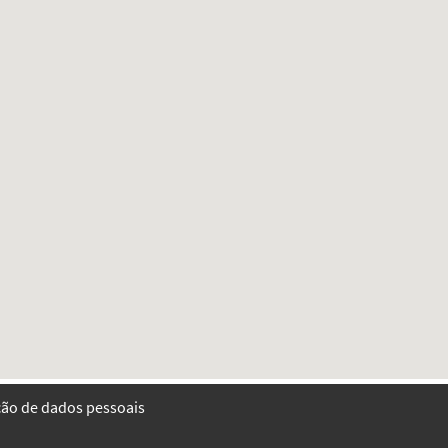
eção de dados pessoais