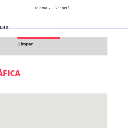
Idioma
Ver perfil
ALHO
Limpar
ÁFICA