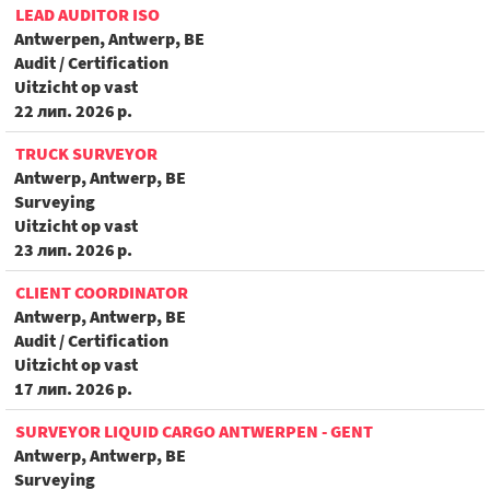
LEAD AUDITOR ISO
Antwerpen, Antwerp, BE
Audit / Certification
Uitzicht op vast
22 лип. 2026 р.
TRUCK SURVEYOR
Antwerp, Antwerp, BE
Surveying
Uitzicht op vast
23 лип. 2026 р.
CLIENT COORDINATOR
Antwerp, Antwerp, BE
Audit / Certification
Uitzicht op vast
17 лип. 2026 р.
SURVEYOR LIQUID CARGO ANTWERPEN - GENT
Antwerp, Antwerp, BE
Surveying