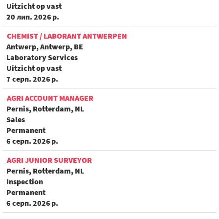
Uitzicht op vast
20 лип. 2026 р.
CHEMIST / LABORANT ANTWERPEN
Antwerp, Antwerp, BE
Laboratory Services
Uitzicht op vast
7 серп. 2026 р.
AGRI ACCOUNT MANAGER
Pernis, Rotterdam, NL
Sales
Permanent
6 серп. 2026 р.
AGRI JUNIOR SURVEYOR
Pernis, Rotterdam, NL
Inspection
Permanent
6 серп. 2026 р.