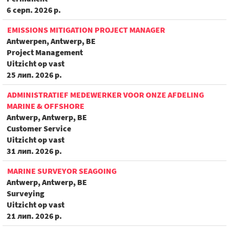
6 серп. 2026 р.
EMISSIONS MITIGATION PROJECT MANAGER
Antwerpen, Antwerp, BE
Project Management
Uitzicht op vast
25 лип. 2026 р.
ADMINISTRATIEF MEDEWERKER VOOR ONZE AFDELING
MARINE & OFFSHORE
Antwerp, Antwerp, BE
Customer Service
Uitzicht op vast
31 лип. 2026 р.
MARINE SURVEYOR SEAGOING
Antwerp, Antwerp, BE
Surveying
Uitzicht op vast
21 лип. 2026 р.