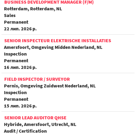
BUSINESS DEVELOPMENT MANAGER (F/M)
Rotterdam, Rotterdam, NL
Sales
Permanent
22 лип. 2026 р.
SENIOR INSPECTEUR ELEKTRISCHE INSTALLATIES
Amersfoort, Omgeving Midden Nederland, NL
Inspection
Permanent
16 лип. 2026 р.
FIELD INSPECTOR / SURVEYOR
Pernis, Omgeving Zuidwest Nederland, NL
Inspection
Permanent
15 лип. 2026 р.
SENIOR LEAD AUDITOR QHSE
Hybride, Amersfoort, Utrecht, NL
Audit / Certification