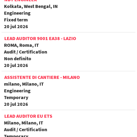
Kolkata, West Bengal, IN
Engineering
Fixed term
20 jul 2026
LEAD AUDITOR 9001 EA38 - LAZIO
ROMA, Roma, IT
Audit / Certification
Non definito
20 jul 2026
ASSISTENTE DI CANTIERE - MILANO
milano, Milano, IT
Engineering
Temporary
20 jul 2026
LEAD AUDITOR EU ETS
Milano, Milano, IT
Audit / Certification
Temporary