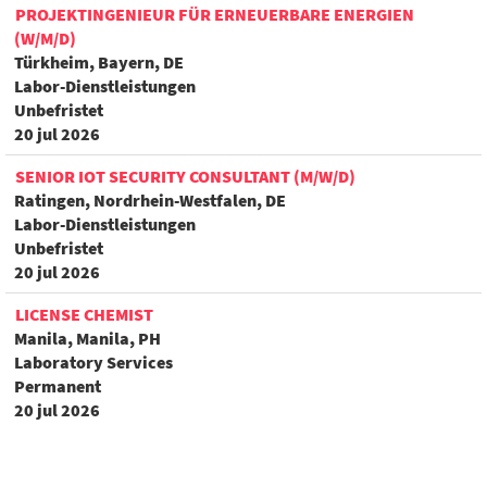
PROJEKTINGENIEUR FÜR ERNEUERBARE ENERGIEN
(W/M/D)
Türkheim, Bayern, DE
Labor-Dienstleistungen
Unbefristet
20 jul 2026
SENIOR IOT SECURITY CONSULTANT (M/W/D)
Ratingen, Nordrhein-Westfalen, DE
Labor-Dienstleistungen
Unbefristet
20 jul 2026
LICENSE CHEMIST
Manila, Manila, PH
Laboratory Services
Permanent
20 jul 2026