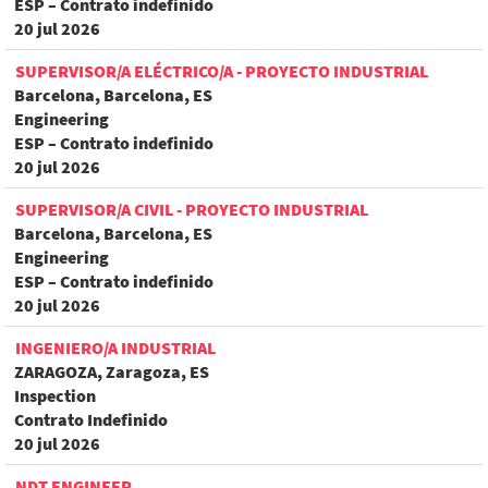
ESP – Contrato indefinido
20 jul 2026
SUPERVISOR/A ELÉCTRICO/A - PROYECTO INDUSTRIAL
Barcelona, Barcelona, ES
Engineering
ESP – Contrato indefinido
20 jul 2026
SUPERVISOR/A CIVIL - PROYECTO INDUSTRIAL
Barcelona, Barcelona, ES
Engineering
ESP – Contrato indefinido
20 jul 2026
INGENIERO/A INDUSTRIAL
ZARAGOZA, Zaragoza, ES
Inspection
Contrato Indefinido
20 jul 2026
NDT ENGINEER