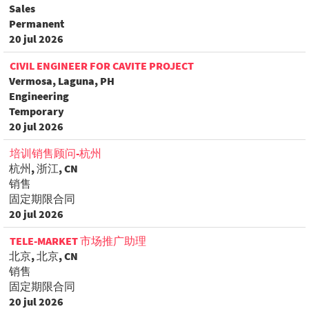
Sales
Permanent
20 jul 2026
CIVIL ENGINEER FOR CAVITE PROJECT
Vermosa, Laguna, PH
Engineering
Temporary
20 jul 2026
培训销售顾问-杭州
杭州, 浙江, CN
销售
固定期限合同
20 jul 2026
TELE-MARKET 市场推广助理
北京, 北京, CN
销售
固定期限合同
20 jul 2026